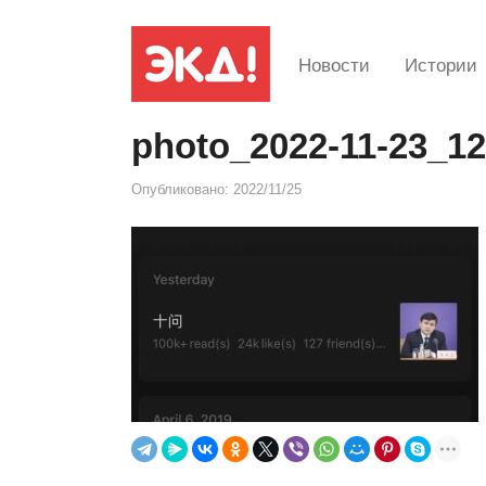
Новости
Истории
photo_2022-11-23_12
Опубликовано:
2022/11/25