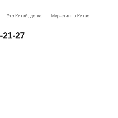
Это Китай, детка!
Маркетинг в Китае
-21-27