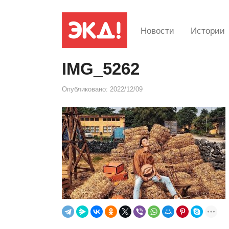
Новости
Истории
IMG_5262
Опубликовано:
2022/12/09