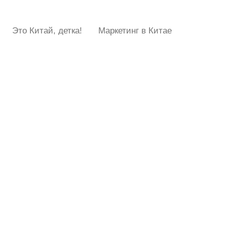
Это Китай, детка!
Маркетинг в Китае