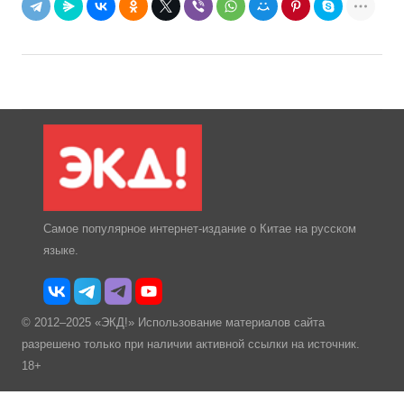
Самое популярное интернет-издание о Китае на русском
языке.
© 2012–2025 «ЭКД!» Использование материалов сайта
разрешено только при наличии активной ссылки на источник.
18+