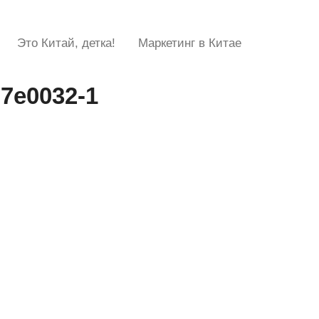
Это Китай, детка!
Маркетинг в Китае
7e0032-1