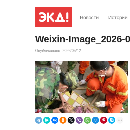
Новости
Истории
Weixin-Image_2026-
Опубликовано:
2026/05/12