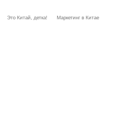
Это Китай, детка!
Маркетинг в Китае