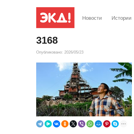
Новости
Истории
3168
Опубликовано:
2026/05/23