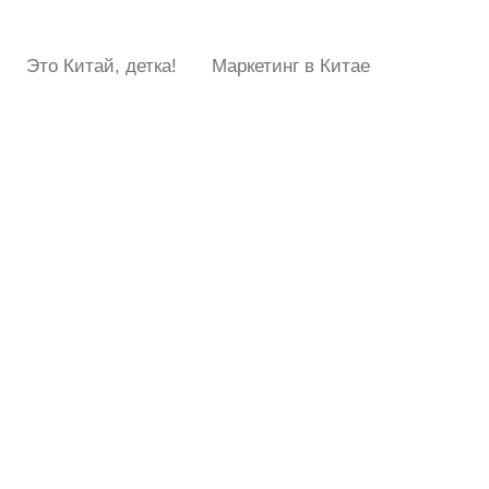
Это Китай, детка!
Маркетинг в Китае