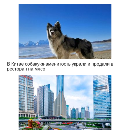
В Китае собаку-знаменитость украли и продали в
ресторан на мясо