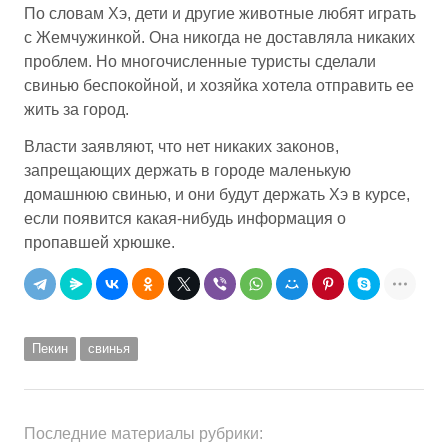
По словам Хэ, дети и другие животные любят играть
с Жемчужинкой. Она никогда не доставляла никаких
проблем. Но многочисленные туристы сделали
свинью беспокойной, и хозяйка хотела отправить ее
жить за город.
Власти заявляют, что нет никаких законов,
запрещающих держать в городе маленькую
домашнюю свинью, и они будут держать Хэ в курсе,
если появится какая-нибудь информация о
пропавшей хрюшке.
Пекин
свинья
Последние материалы рубрики: