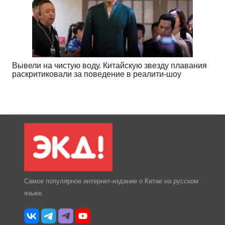
Вывели на чистую воду. Китайскую звезду плавания
раскритиковали за поведение в реалити-шоу
Самое популярное интернет-издание о Китае на русском
языке.