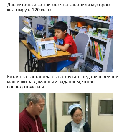
Две китаянки за три месяца завалили мусором
квартиру в 120 кв. м
Китаянка заставила сына крутить педали швейной
машинки за домашним заданием, чтобы
сосредоточиться