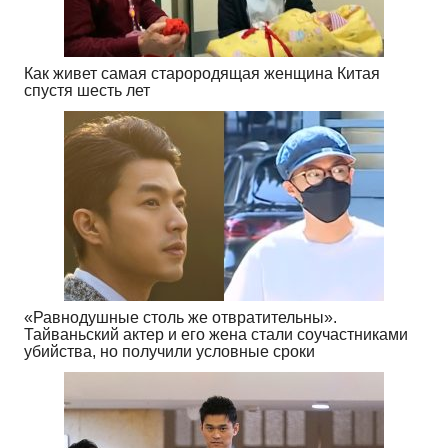
Как живет самая старородящая женщина Китая
спустя шесть лет
«Равнодушные столь же отвратительны».
Тайваньский актер и его жена стали соучастниками
убийства, но получили условные сроки