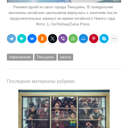
Ученики одной из школ города Тяньцзинь. В понедельник
миллионы китайских школьников вернулись к занятиям после
продолжительных каникул во время китайского Нового года.
Фото: Li Jin/Xinhua/Zuma Press
образование
Тяньцзинь
школа
Последние материалы рубрики: