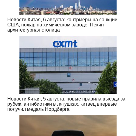
Новости Китая, 6 августа: контрмеры на санкции
США, пожар на химическом заводе, Пекин —
архитектурная столица
Новости Китая, 5 августа: новые правила выезда за
рубеж, антибиотики в лягушках, китаец впервые
получил медаль Нордберга