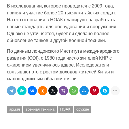
В исследовании, которое проводится с 2009 года,
приняли участие более 20 тысяч китайских солдат.
На его основании в НОАК планируют разработать
новые стандарты для оборудования и вооружения.
Однако не уточняется, будет ли сделано полное
обновление танков и другой военной техники.
По данным лондонского Института международного
развития (ODI), с 1980 года число жителей КНР с
ожирением увеличилось вдвое. Исследователи
связывают это с ростом доходов жителей Китая и
малоподвижным образом жизни.
армия
военная техника
НОАК
оружие