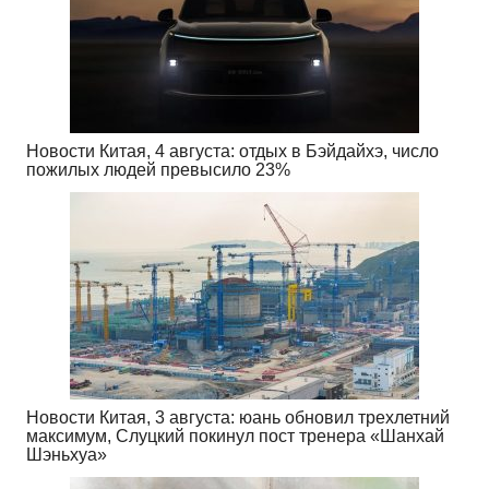
Новости Китая, 4 августа: отдых в Бэйдайхэ, число
пожилых людей превысило 23%
Новости Китая, 3 августа: юань обновил трехлетний
максимум, Слуцкий покинул пост тренера «Шанхай
Шэньхуа»