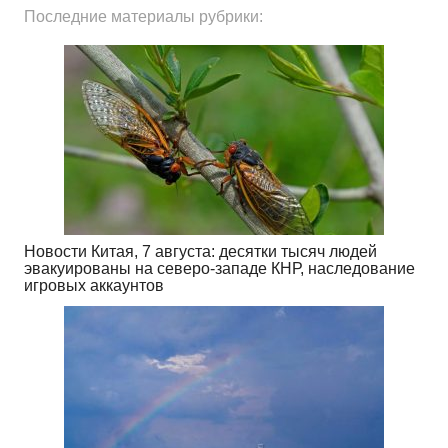
Последние материалы рубрики:
Новости Китая, 7 августа: десятки тысяч людей
эвакуированы на северо-западе КНР, наследование
игровых аккаунтов