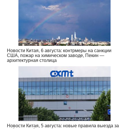
Новости Китая, 6 августа: контрмеры на санкции
США, пожар на химическом заводе, Пекин —
архитектурная столица
Новости Китая, 5 августа: новые правила выезда за