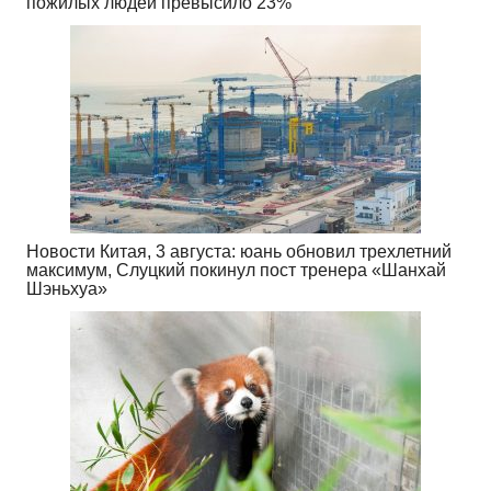
пожилых людей превысило 23%
Новости Китая, 3 августа: юань обновил трехлетний
максимум, Слуцкий покинул пост тренера «Шанхай
Шэньхуа»