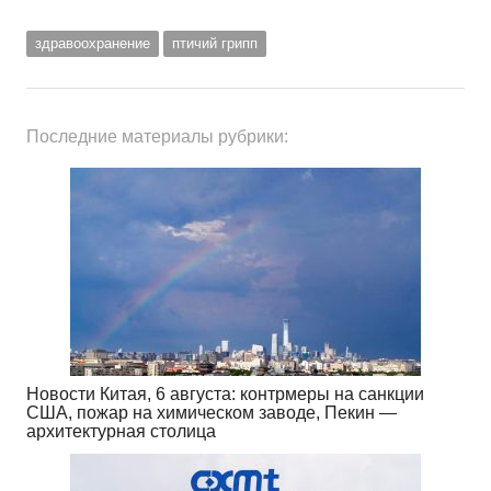
здравоохранение
птичий грипп
Последние материалы рубрики:
Новости Китая, 6 августа: контрмеры на санкции
США, пожар на химическом заводе, Пекин —
архитектурная столица