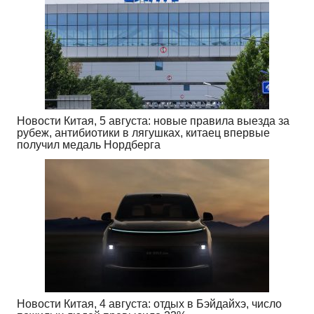
Новости Китая, 5 августа: новые правила выезда за
рубеж, антибиотики в лягушках, китаец впервые
получил медаль Нордберга
Новости Китая, 4 августа: отдых в Бэйдайхэ, число