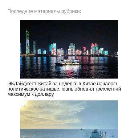
Последние материалы рубрики:
ЭКДайджест. Китай за неделю: в Китае началось
политическое затишье, юань обновил трехлетний
максимум к доллару