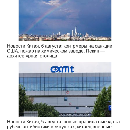
Новости Китая, 6 августа: контрмеры на санкции
США, пожар на химическом заводе, Пекин —
архитектурная столица
Новости Китая, 5 августа: новые правила выезда за
рубеж, антибиотики в лягушках, китаец впервые