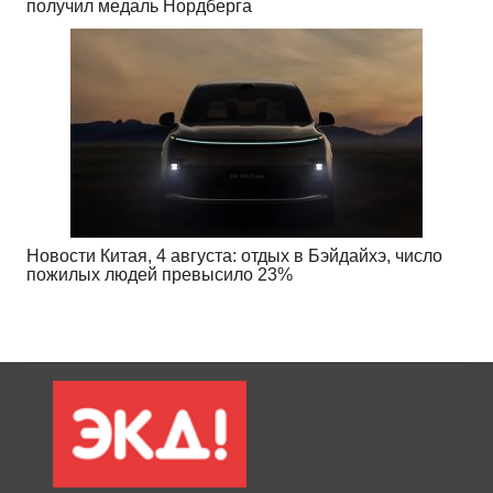
получил медаль Нордберга
Новости Китая, 4 августа: отдых в Бэйдайхэ, число
пожилых людей превысило 23%