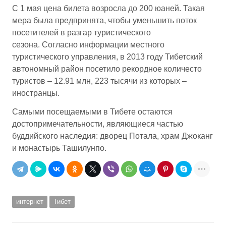
С 1 мая цена билета возросла до 200 юаней. Такая
мера была предпринята, чтобы уменьшить поток
посетителей в разгар туристического
сезона. Согласно информации местного
туристического управления, в 2013 году Тибетский
автономный район посетило рекордное количесто
туристов – 12.91 млн, 223 тысячи из которых –
иностранцы.
Самыми посещаемыми в Тибете остаются
достопримечательности, являющиеся частью
буддийского наследия: дворец Потала, храм Джоканг
и монастырь Ташилунпо.
интернет
Тибет