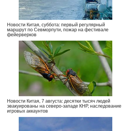
Новости Китая, суббота: первый регулярный
маршрут по Севморпути, пожар на фестивале
фейерверков
Новости Китая, 7 августа: десятки тысяч людей
эвакуированы на северо-западе КНР, наследование
игровых аккаунтов