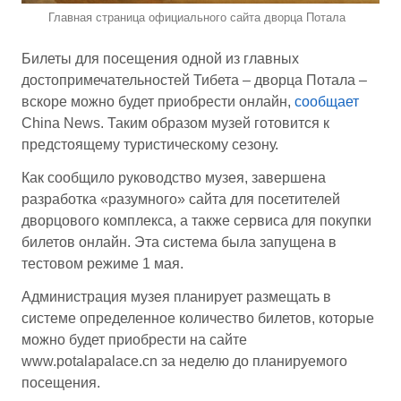
Главная страница официального сайта дворца Потала
Билеты для посещения одной из главных
достопримечательностей Тибета – дворца Потала –
вскоре можно будет приобрести онлайн,
сообщает
China News. Таким образом музей готовится к
предстоящему туристическому сезону.
Как сообщило руководство музея, завершена
разработка «разумного» сайта для посетителей
дворцового комплекса, а также сервиса для покупки
билетов онлайн. Эта система была запущена в
тестовом режиме 1 мая.
Администрация музея планирует размещать в
системе определенное количество билетов, которые
можно будет приобрести на сайте
www.potalapalace.cn за неделю до планируемого
посещения.