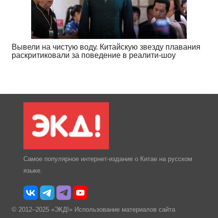
Вывели на чистую воду. Китайскую звезду плавания
раскритиковали за поведение в реалити-шоу
Самое популярное интернет-издание о Китае на русском
языке.
© 2012–2025 «ЭКД!» Использование материалов сайта