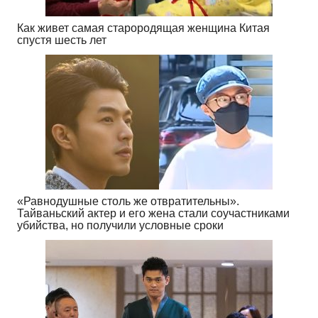
Как живет самая старородящая женщина Китая
спустя шесть лет
«Равнодушные столь же отвратительны».
Тайваньский актер и его жена стали соучастниками
убийства, но получили условные сроки