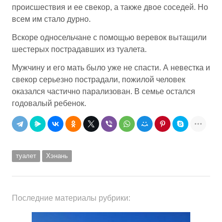
происшествия и ее свекор, а также двое соседей. Но
всем им стало дурно.
Вскоре односельчане с помощью веревок вытащили
шестерых пострадавших из туалета.
Мужчину и его мать было уже не спасти. А невестка и
свекор серьезно пострадали, пожилой человек
оказался частично парализован. В семье остался
годовалый ребенок.
туалет
Хэнань
Последние материалы рубрики: