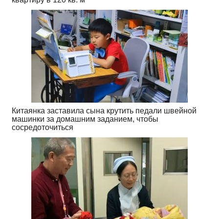
Китаянка заставила сына крутить педали швейной
машинки за домашним заданием, чтобы
сосредоточиться