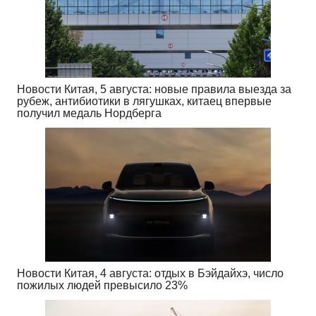
Новости Китая, 5 августа: новые правила выезда за
рубеж, антибиотики в лягушках, китаец впервые
получил медаль Нордберга
Новости Китая, 4 августа: отдых в Бэйдайхэ, число
пожилых людей превысило 23%