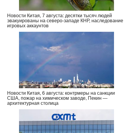
Новости Китая, 7 августа: десятки тысяч людей
эвакуированы на северо-западе КНР, наследование
игровых аккаунтов
Новости Китая, 6 августа: контрмеры на санкции
США, пожар на химическом заводе, Пекин —
архитектурная столица