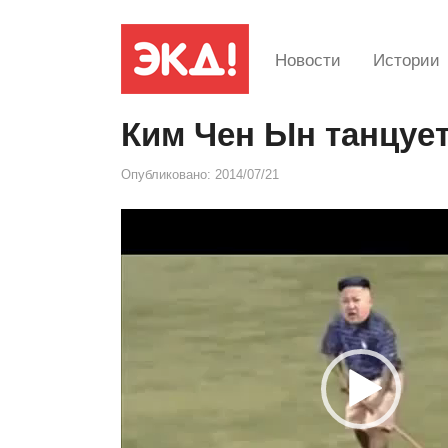
Новости
Истории
Ким Чен Ын танцу
Опубликовано:
2014/07/21
Видеоплеер