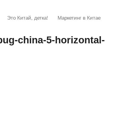
Это Китай, детка!
Маркетинг в Китае
ug-china-5-horizontal-