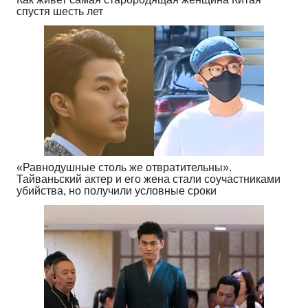
спустя шесть лет
«Равнодушные столь же отвратительны».
Тайваньский актер и его жена стали соучастниками
убийства, но получили условные сроки