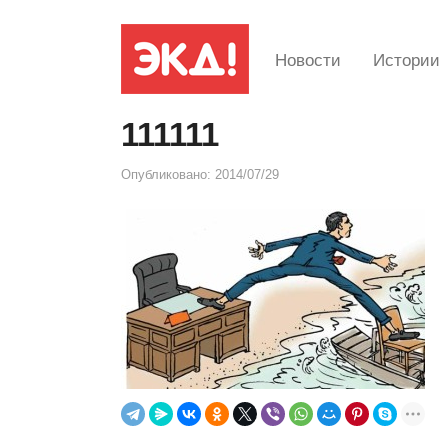
Новости
Истории
111111
Опубликовано:
2014/07/29