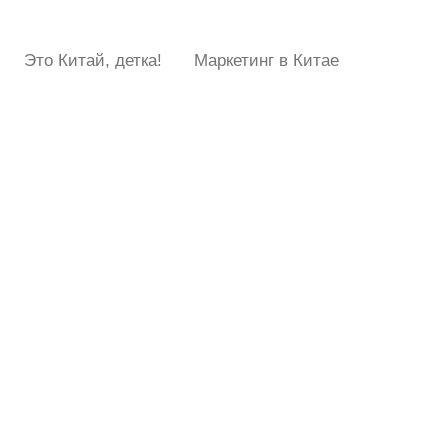
Это Китай, детка!
Маркетинг в Китае