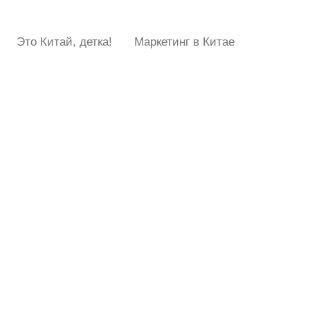
Это Китай, детка!
Маркетинг в Китае