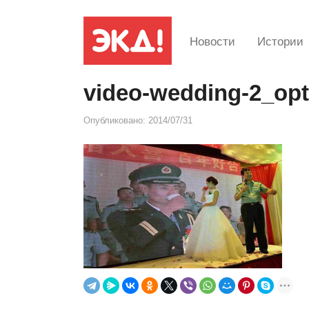
Новости
Истории
video-wedding-2_opt
Опубликовано:
2014/07/31