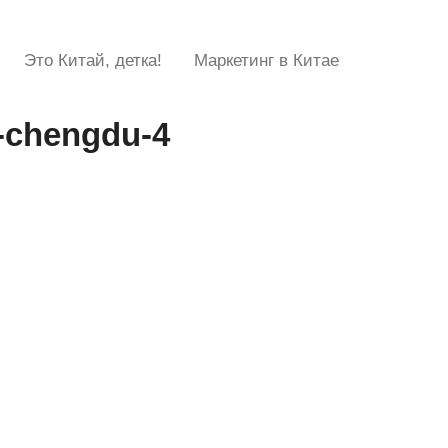
Это Китай, детка!
Маркетинг в Китае
-chengdu-4