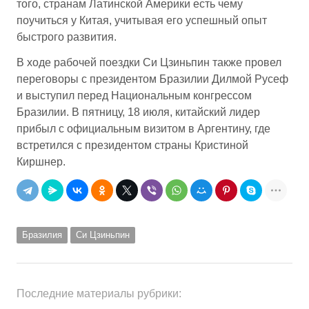
того, странам Латинской Америки есть чему
поучиться у Китая, учитывая его успешный опыт
быстрого развития.
В ходе рабочей поездки Си Цзиньпин также провел
переговоры с президентом Бразилии Дилмой Русеф
и выступил перед Национальным конгрессом
Бразилии. В пятницу, 18 июля, китайский лидер
прибыл с официальным визитом в Аргентину, где
встретился с президентом страны Кристиной
Киршнер.
Бразилия
Си Цзиньпин
Последние материалы рубрики: