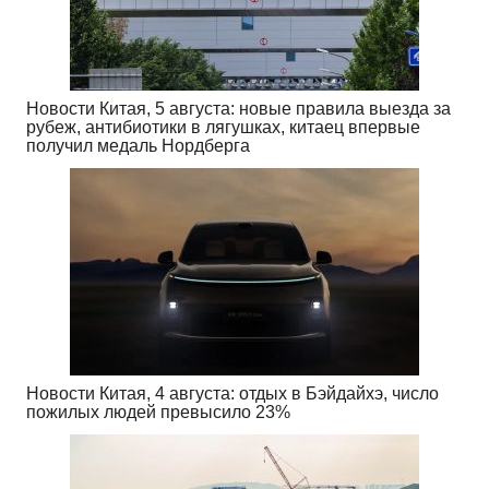
Новости Китая, 5 августа: новые правила выезда за
рубеж, антибиотики в лягушках, китаец впервые
получил медаль Нордберга
Новости Китая, 4 августа: отдых в Бэйдайхэ, число
пожилых людей превысило 23%