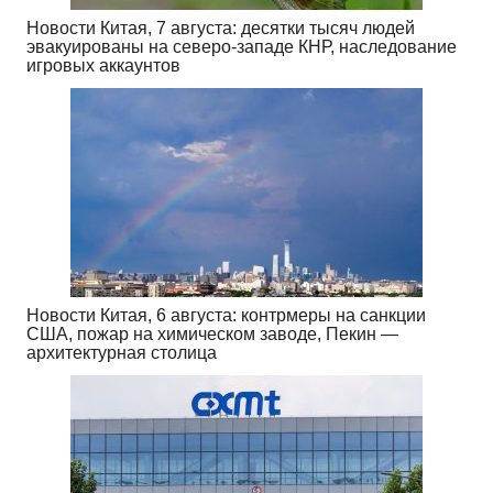
Новости Китая, 7 августа: десятки тысяч людей
эвакуированы на северо-западе КНР, наследование
игровых аккаунтов
Новости Китая, 6 августа: контрмеры на санкции
США, пожар на химическом заводе, Пекин —
архитектурная столица