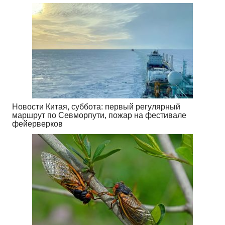
Новости Китая, суббота: первый регулярный
маршрут по Севморпути, пожар на фестивале
фейерверков