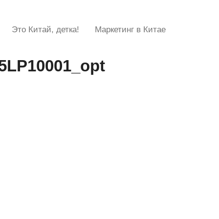
Это Китай, детка!
Маркетинг в Китае
5LP10001_opt