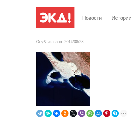
Новости
Истории
Опубликовано:
2014/08/28