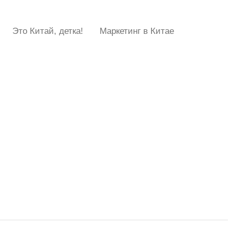
Это Китай, детка!
Маркетинг в Китае