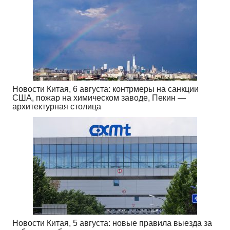
Новости Китая, 6 августа: контрмеры на санкции
США, пожар на химическом заводе, Пекин —
архитектурная столица
Новости Китая, 5 августа: новые правила выезда за