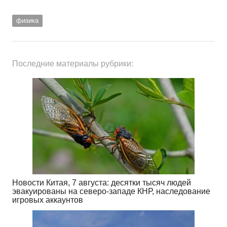
физика
Последние материалы рубрики:
Новости Китая, 7 августа: десятки тысяч людей
эвакуированы на северо-западе КНР, наследование
игровых аккаунтов