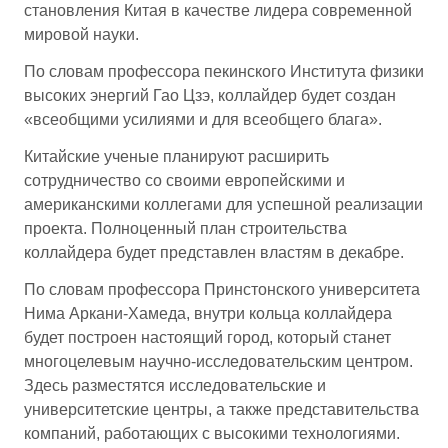
становления Китая в качестве лидера современной
мировой науки.
По словам профессора пекинского Института физики
высоких энергий Гао Цзэ, коллайдер будет создан
«всеобщими усилиями и для всеобщего блага».
Китайские ученые планируют расширить
сотрудничество со своими европейскими и
американскими коллегами для успешной реализации
проекта. Полноценный план строительства
коллайдера будет представлен властям в декабре.
По словам профессора Принстонского университета
Нима Аркани-Хамеда, внутри кольца коллайдера
будет построен настоящий город, который станет
многоцелевым научно-исследовательским центром.
Здесь разместятся исследовательские и
университетские центры, а также представительства
компаний, работающих с высокими технологиями.