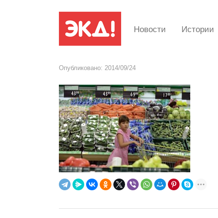
Новости
Истории
Опубликовано:
2014/09/24