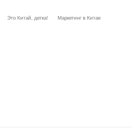
Это Китай, детка!
Маркетинг в Китае