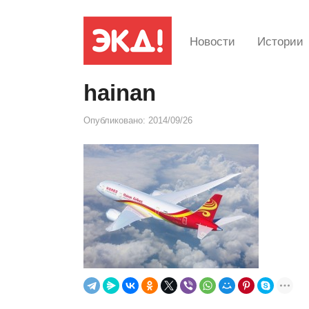
Новости
Истории
hainan
Опубликовано:
2014/09/26