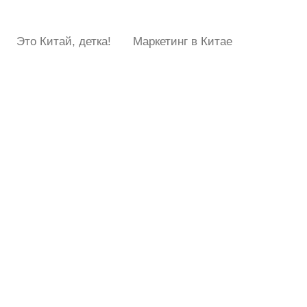
Это Китай, детка!
Маркетинг в Китае