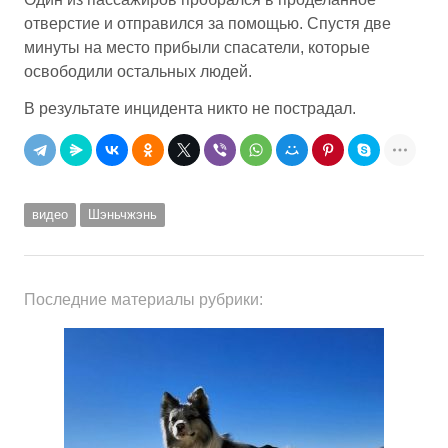
отверстие и отправился за помощью. Спустя две
минуты на место прибыли спасатели, которые
освободили остальных людей.
В результате инцидента никто не пострадал.
видео
Шэньчжэнь
Последние материалы рубрики: