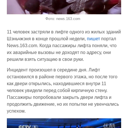
Фото: news.163.com
11 человек застряли в лифте одного из жилых зданий
Шэньчжэня в конце прошлой недели,
пишет
портал
News.163.com. Когда пассажиры лифта поняли, что
их аварийные вызовы не доходят по адресу, они
решили взять ситуацию в свои руки.
Инцидент произошел в середине дня. Лифт
остановился в районе первого этажа, но после того
как двери открылись, находившиеся внутри 11
человек увидели перед собой кирпичную стену.
Пассажиры попробовали закрыть двери лифта и
продолжить движение, но их попытки не увенчались
успехом.
Видеоплеер