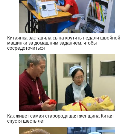
Китаянка заставила сына крутить педали швейной
машинки за домашним заданием, чтобы
сосредоточиться
Как живет самая старородящая женщина Китая
спустя шесть лет