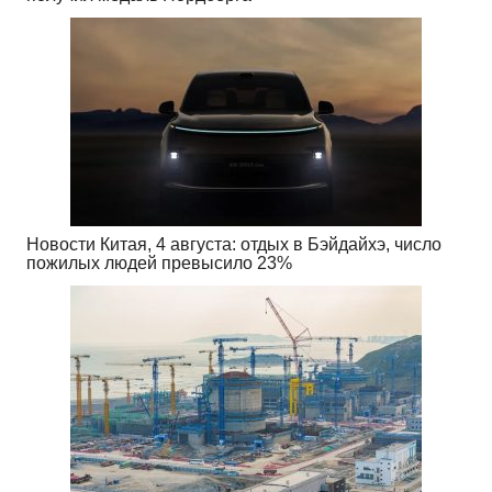
Новости Китая, 4 августа: отдых в Бэйдайхэ, число
пожилых людей превысило 23%