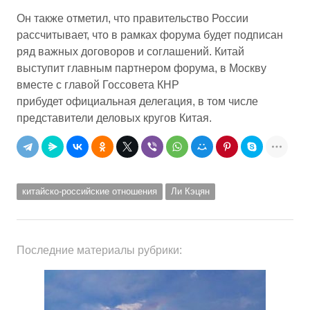
Он также отметил, что правительство России
рассчитывает, что в рамках форума будет подписан
ряд важных договоров и соглашений. Китай
выступит главным партнером форума, в Москву
вместе с главой Госсовета КНР
прибудет официальная делегация, в том числе
представители деловых кругов Китая.
китайско-российские отношения
Ли Кэцян
Последние материалы рубрики: