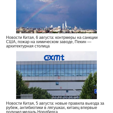
Новости Китая, 6 августа: контрмеры на санкции
США, пожар на химическом заводе, Пекин —
архитектурная столица
Новости Китая, 5 августа: новые правила выезда за
рубеж, антибиотики в лягушках, китаец впервые
получил медаль Нордберга