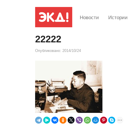
Новости
Истории
22222
Опубликовано:
2014/10/24