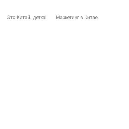
Это Китай, детка!
Маркетинг в Китае