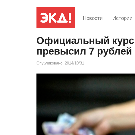
Новости
Истории
Официальный курс 
превысил 7 рублей
Опубликовано:
2014/10/31