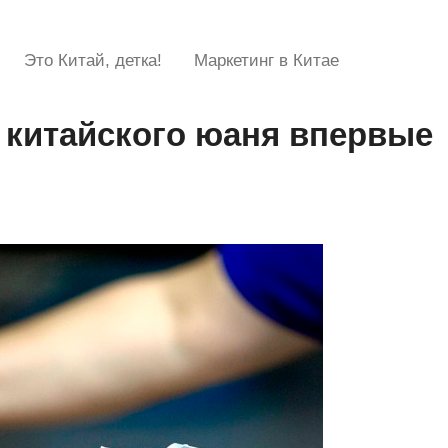
Это Китай, детка!
Маркетинг в Китае
китайского юаня впервые