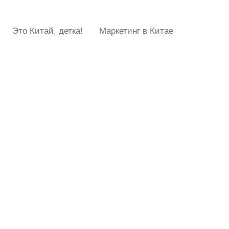
Это Китай, детка!
Маркетинг в Китае