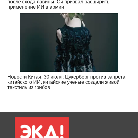
после схода лавины, Си призвал расширить
применение ИИ в армии
Новости Китая, 30 июля: Цукерберг против запрета
китайского ИИ, китайские ученые создали живой
текстиль из грибов