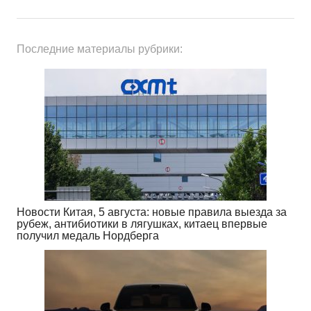
Последние материалы рубрики:
Новости Китая, 5 августа: новые правила выезда за
рубеж, антибиотики в лягушках, китаец впервые
получил медаль Нордберга