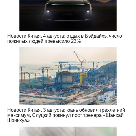
Новости Китая, 4 августа: отдых в Бэйдайхэ, число
пожилых людей превысило 23%
Новости Китая, 3 августа: юань обновил трехлетний
максимум, Слуцкий покинул пост тренера «Шанхай
Шэньхуа»