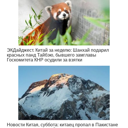
ЭКДайджест. Китай за неделю: Шанхай подарил
красных панд Тайбэю, бывшего замглавы
Госкомитета КНР осудили за взятки
Новости Китая, суббота: китаец пропал в Пакистане