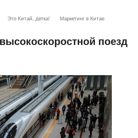
Это Китай, детка!
Маркетинг в Китае
 высокоскоростной поезд