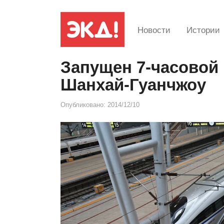
Новости
Истории
Запущен 7-часовой
Шанхай-Гуанчжоу
Опубликовано:
2014/12/10