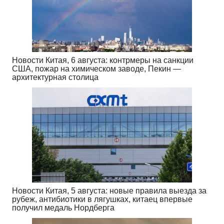
Новости Китая, 6 августа: контрмеры на санкции
США, пожар на химическом заводе, Пекин —
архитектурная столица
Новости Китая, 5 августа: новые правила выезда за
рубеж, антибиотики в лягушках, китаец впервые
получил медаль Нордберга