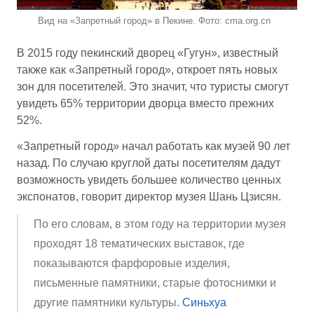
Вид на «Запретный город» в Пекине. Фото: cma.org.cn
В 2015 году пекинский дворец «Гугун», известный
также как «Запретный город», откроет пять новых
зон для посетителей. Это значит, что туристы смогут
увидеть 65% территории дворца вместо прежних
52%.
«Запретный город» начал работать как музей 90 лет
назад. По случаю круглой даты посетителям дадут
возможность увидеть большее количество ценных
экспонатов, говорит директор музея Шань Цзисян.
По его словам, в этом году на территории музея
проходят 18 тематических выставок, где
показываются фарфоровые изделия,
письменные памятники, старые фотоснимки и
другие памятники культуры.
Синьхуа