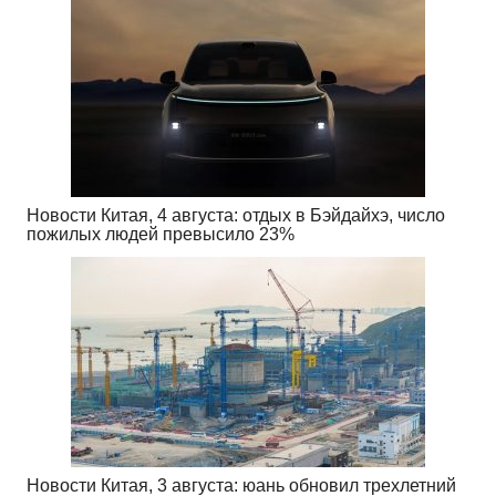
Новости Китая, 4 августа: отдых в Бэйдайхэ, число
пожилых людей превысило 23%
Новости Китая, 3 августа: юань обновил трехлетний