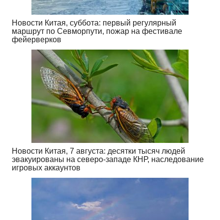
Новости Китая, суббота: первый регулярный
маршрут по Севморпути, пожар на фестивале
фейерверков
Новости Китая, 7 августа: десятки тысяч людей
эвакуированы на северо-западе КНР, наследование
игровых аккаунтов