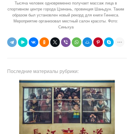
Тысяча человек одновременно получает массаж лица в
спортивном центре города Цзинань, провинция Шаньдун. Таким
образом был установлен новый рекорд для книги Гиннеса.
Мероприятие организовал местный салон красоты. Фото:
Синьхуа
Последние материалы рубрики: