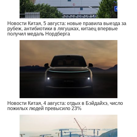
Новости Китая, 5 августа: новые правила выезда за
рубеж, антибиотики в лягушках, китаец впервые
получил медаль Нордберга
Новости Китая, 4 августа: отдых в Бэйдайхэ, число
пожилых людей превысило 23%