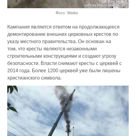
Фото: Weibo
Кампания является ответом на продолжающееся
демонтирование внешних церковных крестов по
указу местного правительства. Он основан на
том, что кресты являются незаконными
строительными конструкциями и создают угрозу
безопасности. Власти снимают кресты с церквей с
2014 года. Более 1200 церквей уже были лишены
христианского символа.