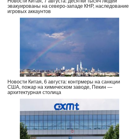
Новости Китая, 7 августа: десятки тысяч людей
эвакуированы на северо-западе КНР, наследование
игровых аккаунтов
Новости Китая, 6 августа: контрмеры на санкции
США, пожар на химическом заводе, Пекин —
архитектурная столица