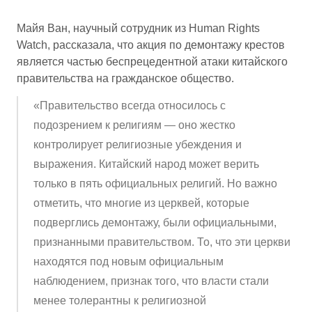
Майя Ван, научный сотрудник из Human Rights
Watch, рассказала, что акция по демонтажу крестов
является частью беспрецедентной атаки китайского
правительства на гражданское общество.
«
Правительство всегда относилось с
подозрением к религиям — оно жестко
контролирует религиозные убеждения и
выражения. Китайский народ может верить
только в пять официальных религий. Но важно
отметить, что многие из церквей, которые
подверглись демонтажу, были официальными,
признанными правительством. То, что эти церкви
находятся под новым официальным
наблюдением, признак того, что власти стали
менее толерантны к религиозной