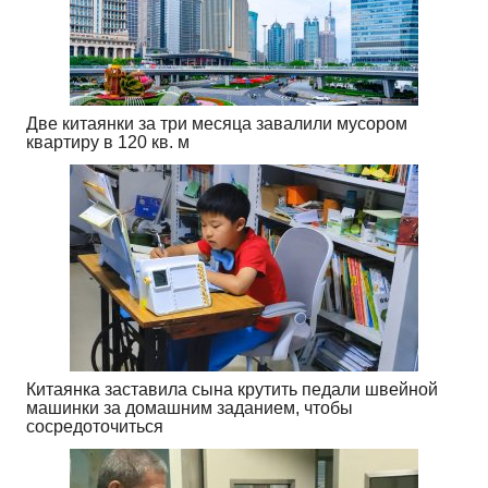
Две китаянки за три месяца завалили мусором
квартиру в 120 кв. м
Китаянка заставила сына крутить педали швейной
машинки за домашним заданием, чтобы
сосредоточиться