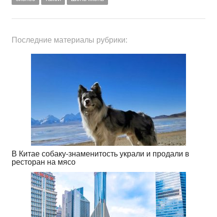
Последние материалы рубрики:
В Китае собаку-знаменитость украли и продали в
ресторан на мясо