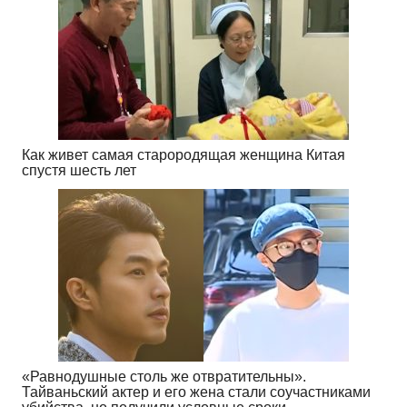
Как живет самая старородящая женщина Китая
спустя шесть лет
«Равнодушные столь же отвратительны».
Тайваньский актер и его жена стали соучастниками