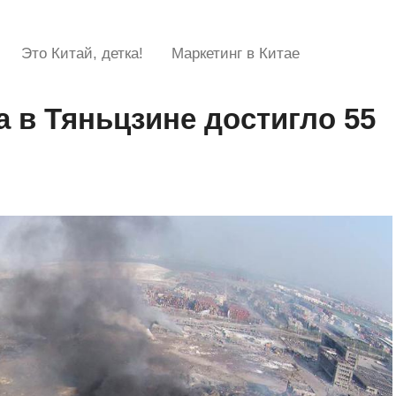
Это Китай, детка!
Маркетинг в Китае
 в Тяньцзине достигло 55