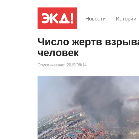
Новости
Истории
Число жертв взрыва
человек
Опубликовано:
2015/08/14