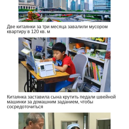
Две китаянки за три месяца завалили мусором
квартиру в 120 кв. м
Китаянка заставила сына крутить педали швейной
машинки за домашним заданием, чтобы
сосредоточиться