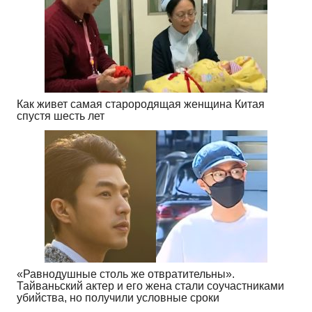
Как живет самая старородящая женщина Китая
спустя шесть лет
«Равнодушные столь же отвратительны».
Тайваньский актер и его жена стали соучастниками
убийства, но получили условные сроки