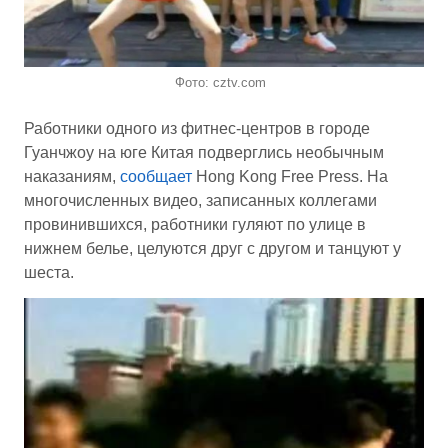
Фото: cztv.com
Работники одного из фитнес-центров в городе
Гуанчжоу на юге Китая подверглись необычным
наказаниям,
сообщает
Hong Kong Free Press. На
многочисленных видео, записанных коллегами
провинившихся, работники гуляют по улице в
нижнем белье, целуются друг с другом и танцуют у
шеста.