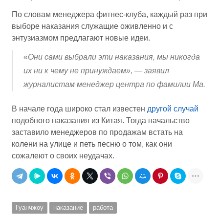
По словам менеджера фитнес-клуба, каждый раз при
выборе наказания служащие оживленно и с
энтузиазмом предлагают новые идеи.
«
Они сами выбрали эти наказания, мы никогда
их ни к чему не принуждаем», — заявил
журналистам менеджер центра по фамилии Ма.
В начале года широко стал известен
другой случай
подобного наказания из Китая. Тогда начальство
заставило менеджеров по продажам встать на
колени на улице и петь песню о том, как они
сожалеют о своих неудачах.
Гуанчжоу
наказание
работа