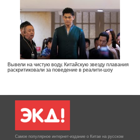
Вывели на чистую воду. Китайскую звезду плавания
раскритиковали за поведение в реалити-шоу
Самое популярное интернет-издание о Китае на русском