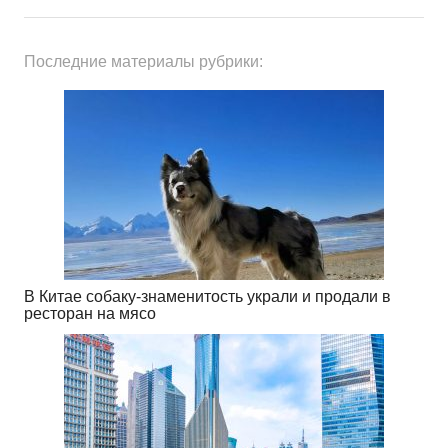
Последние материалы рубрики:
В Китае собаку-знаменитость украли и продали в
ресторан на мясо