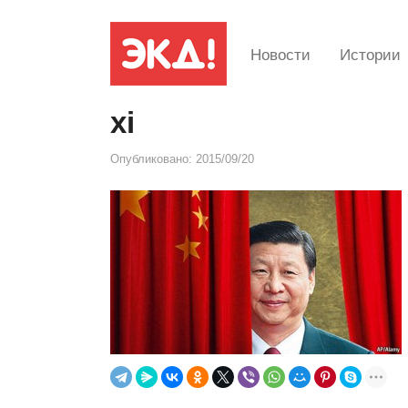
Новости
Истории
xi
Опубликовано:
2015/09/20