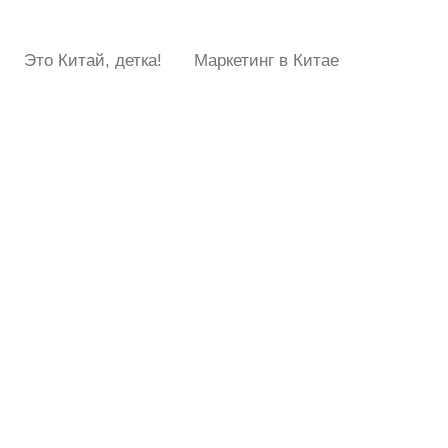
Это Китай, детка!
Маркетинг в Китае