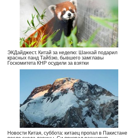
ЭКДайджест. Китай за неделю: Шанхай подарил
красных панд Тайбэю, бывшего замглавы
Госкомитета КНР осудили за взятки
Новости Китая, суббота: китаец пропал в Пакистане