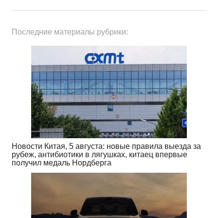
Последние материалы рубрики:
Новости Китая, 5 августа: новые правила выезда за
рубеж, антибиотики в лягушках, китаец впервые
получил медаль Нордберга