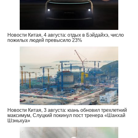
Новости Китая, 4 августа: отдых в Бэйдайхэ, число
пожилых людей превысило 23%
Новости Китая, 3 августа: юань обновил трехлетний
максимум, Слуцкий покинул пост тренера «Шанхай
Шэньхуа»