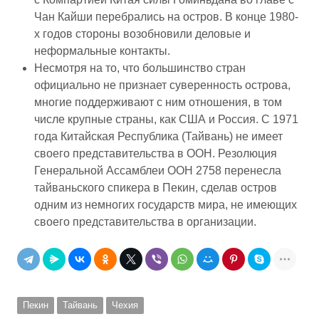
Чан Кайши перебрались на остров. В конце 1980-
х годов стороны возобновили деловые и
неформальные контакты.
Несмотря на то, что большинство стран
официально не признает суверенность острова,
многие поддерживают с ним отношения, в том
числе крупные страны, как США и Россия. С 1971
года Китайская Республика (Тайвань) не имеет
своего представительства в ООН. Резолюция
Генеральной Ассамблеи ООН 2758 перенесла
тайваньского спикера в Пекин, сделав остров
одним из немногих государств мира, не имеющих
своего представительства в организации.
Пекин
Тайвань
Чехия