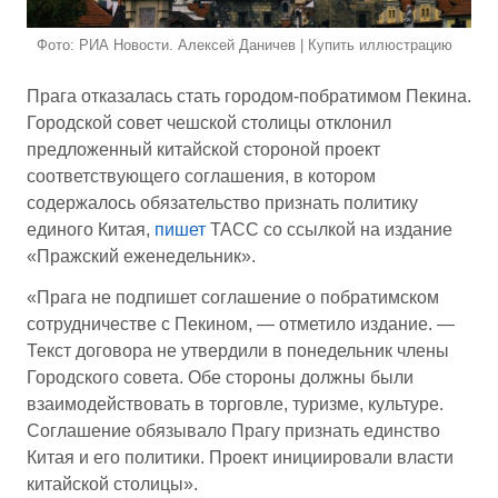
Фото: РИА Новости. Алексей Даничев | Купить иллюстрацию
Прага отказалась стать городом-побратимом Пекина.
Городской совет чешской столицы отклонил
предложенный китайской стороной проект
соответствующего соглашения, в котором
содержалось обязательство признать политику
единого Китая,
пишет
ТАСС со ссылкой на издание
«Пражский еженедельник».
«Прага не подпишет соглашение о побратимском
сотрудничестве с Пекином, — отметило издание. —
Текст договора не утвердили в понедельник члены
Городского совета. Обе стороны должны были
взаимодействовать в торговле, туризме, культуре.
Соглашение обязывало Прагу признать единство
Китая и его политики. Проект инициировали власти
китайской столицы».