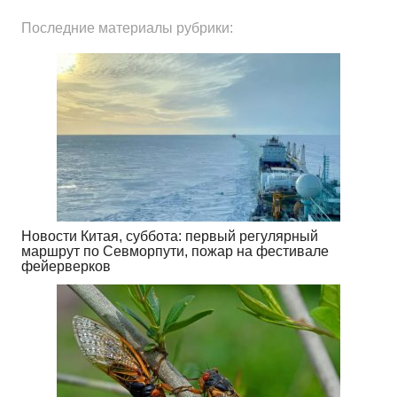
Последние материалы рубрики:
Новости Китая, суббота: первый регулярный
маршрут по Севморпути, пожар на фестивале
фейерверков