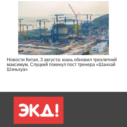
Новости Китая, 3 августа: юань обновил трехлетний
максимум, Слуцкий покинул пост тренера «Шанхай
Шэньхуа»