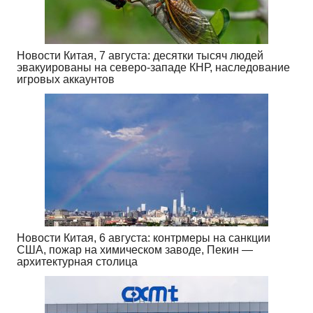
Новости Китая, 7 августа: десятки тысяч людей
эвакуированы на северо-западе КНР, наследование
игровых аккаунтов
Новости Китая, 6 августа: контрмеры на санкции
США, пожар на химическом заводе, Пекин —
архитектурная столица