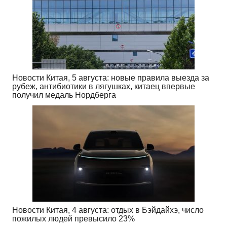
Новости Китая, 5 августа: новые правила выезда за
рубеж, антибиотики в лягушках, китаец впервые
получил медаль Нордберга
Новости Китая, 4 августа: отдых в Бэйдайхэ, число
пожилых людей превысило 23%