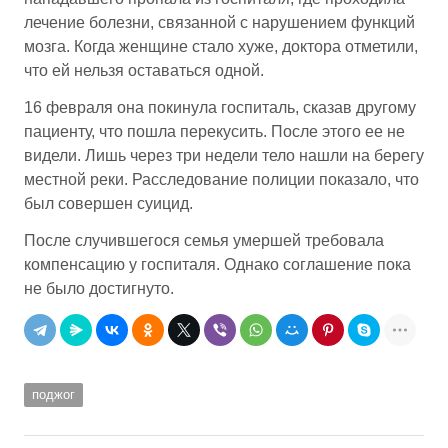
лечение болезни, связанной с нарушением функций
мозга. Когда женщине стало хуже, доктора отметили,
что ей нельзя оставаться одной.
16 февраля она покинула госпиталь, сказав другому
пациенту, что пошла перекусить. После этого ее не
видели. Лишь через три недели тело нашли на берегу
местной реки. Расследование полиции показало, что
был совершен суицид.
После случившегося семья умершей требовала
компенсацию у госпиталя. Однако соглашение пока
не было достигнуто.
поджог