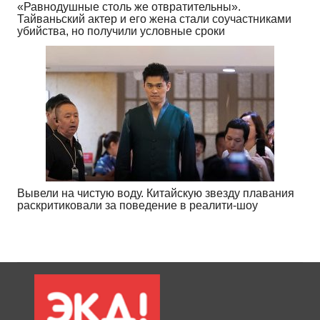
«Равнодушные столь же отвратительны».
Тайваньский актер и его жена стали соучастниками
убийства, но получили условные сроки
Вывели на чистую воду. Китайскую звезду плавания
раскритиковали за поведение в реалити-шоу