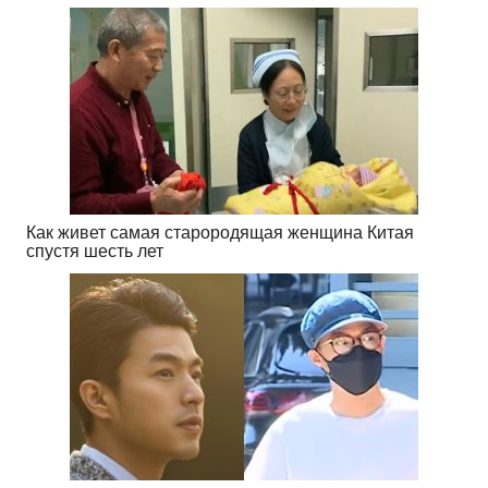
Как живет самая старородящая женщина Китая
спустя шесть лет