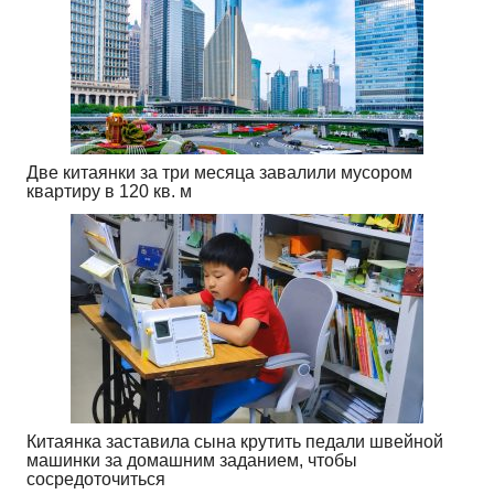
Две китаянки за три месяца завалили мусором
квартиру в 120 кв. м
Китаянка заставила сына крутить педали швейной
машинки за домашним заданием, чтобы
сосредоточиться