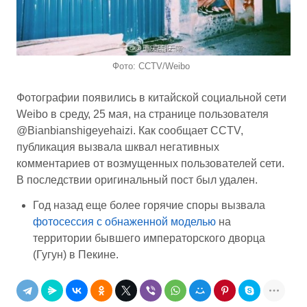
Фото: CCTV/Weibo
Фотографии появились в китайской социальной сети
Weibo в среду, 25 мая, на странице пользователя
@Bianbianshigeyehaizi. Как сообщает CCTV,
публикация вызвала шквал негативных
комментариев от возмущенных пользователей сети.
В последствии оригинальный пост был удален.
Год назад еще более горячие споры вызвала
фотосессия с обнаженной моделью
на
территории бывшего императорского дворца
(Гугун) в Пекине.