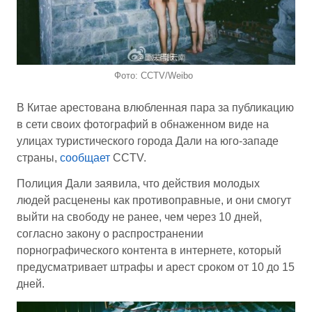
Фото: CCTV/Weibo
В Китае арестована влюбленная пара за публикацию
в сети своих фотографий в обнаженном виде на
улицах туристического города Дали на юго-западе
страны,
сообщает
CCTV.
Полиция Дали заявила, что действия молодых
людей расценены как противоправные, и они смогут
выйти на свободу не ранее, чем через 10 дней,
согласно закону о распространении
порнографического контента в интернете, который
предусматривает штрафы и арест сроком от 10 до 15
дней.