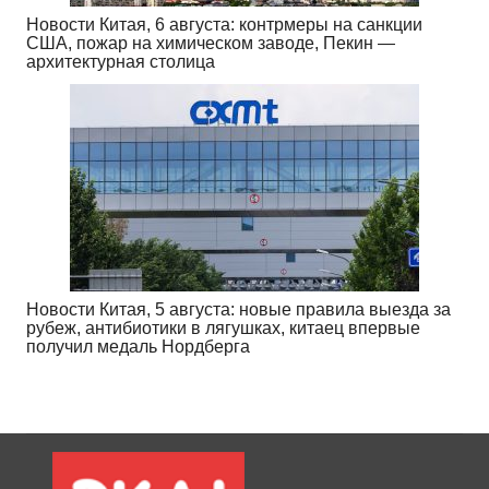
Новости Китая, 6 августа: контрмеры на санкции
США, пожар на химическом заводе, Пекин —
архитектурная столица
Новости Китая, 5 августа: новые правила выезда за
рубеж, антибиотики в лягушках, китаец впервые
получил медаль Нордберга