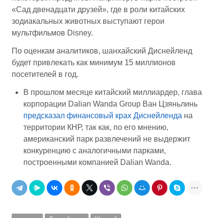
«Сад двенадцати друзей», где в роли китайских
зодиакальных животных выступают герои
мультфильмов Disney.
По оценкам аналитиков, шанхайский Диснейленд
будет привлекать как минимум 15 миллионов
посетителей в год.
В прошлом месяце китайский миллиардер, глава
корпорации Dalian Wanda Group Ван Цзяньлинь
предсказал финансовый крах Диснейленда
на
территории КНР, так как, по его мнению,
американский парк развлечений не выдержит
конкуренцию с аналогичными парками,
построенными компанией Dalian Wanda.