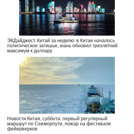
ЭКДайджест. Китай за неделю: в Китае началось
политическое затишье, юань обновил трехлетний
максимум к доллару
Новости Китая, суббота: первый регулярный
маршрут по Севморпути, пожар на фестивале
фейерверков