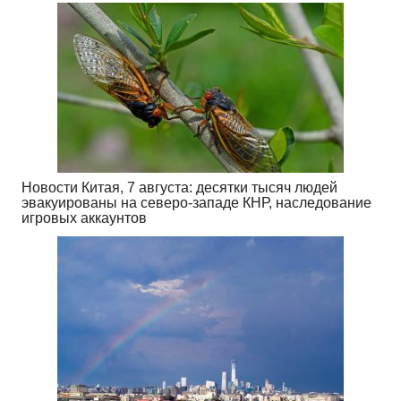
Новости Китая, 7 августа: десятки тысяч людей
эвакуированы на северо-западе КНР, наследование
игровых аккаунтов