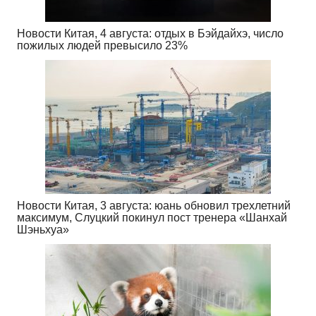
Новости Китая, 4 августа: отдых в Бэйдайхэ, число
пожилых людей превысило 23%
Новости Китая, 3 августа: юань обновил трехлетний
максимум, Слуцкий покинул пост тренера «Шанхай
Шэньхуа»