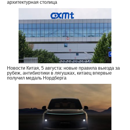
архитектурная столица
Новости Китая, 5 августа: новые правила выезда за
рубеж, антибиотики в лягушках, китаец впервые
получил медаль Нордберга