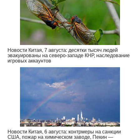
Новости Китая, 7 августа: десятки тысяч людей
эвакуированы на северо-западе КНР, наследование
игровых аккаунтов
Новости Китая, 6 августа: контрмеры на санкции
США, пожар на химическом заводе, Пекин —