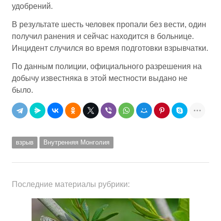
удобрений.
В результате шесть человек пропали без вести, один
получил ранения и сейчас находится в больнице.
Инцидент случился во время подготовки взрывчатки.
По данным полиции, официального разрешения на
добычу известняка в этой местности выдано не
было.
взрыв
Внутренняя Монголия
Последние материалы рубрики: