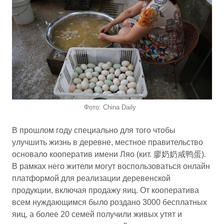
Фото: China Daily
В прошлом году специально для того чтобы
улучшить жизнь в деревне, местное правительство
основало кооператив имени Ляо (кит. 廖奶奶咸鸭蛋).
В рамках него жители могут воспользоваться онлайн
платформой для реализации деревенской
продукции, включая продажу яиц. От кооператива
всем нуждающимся было роздано 3000 бесплатных
яиц, а более 20 семей получили живых утят и