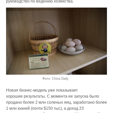
руководство по ведению хозяйства.
Фото: China Daily
Новая бизнес-модель уже показывает
хорошие результаты. С момента ее запуска было
продано более 2 млн соленых яиц, заработано более
1 млн юаней (почти $150 тыс), а доход 23