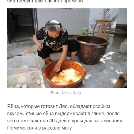
яиц требует длительного времени.
Фото: China Daily
Яйца, которые готовит Ляо, обладают особым
вкусом. Утиные яйца выдерживают в глине, после
чего помещают на 40 дней в урны для засаливания.
Помимо соли в рассоле могут