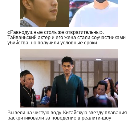
«Равнодушные столь же отвратительны».
Тайваньский актер и его жена стали соучастниками
убийства, но получили условные сроки
Вывели на чистую воду. Китайскую звезду плавания
раскритиковали за поведение в реалити-шоу