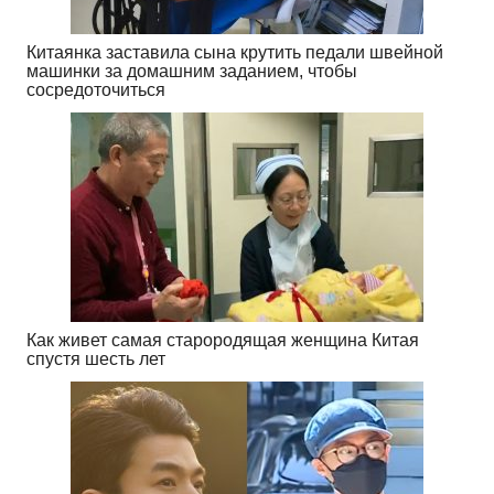
Китаянка заставила сына крутить педали швейной
машинки за домашним заданием, чтобы
сосредоточиться
Как живет самая старородящая женщина Китая
спустя шесть лет