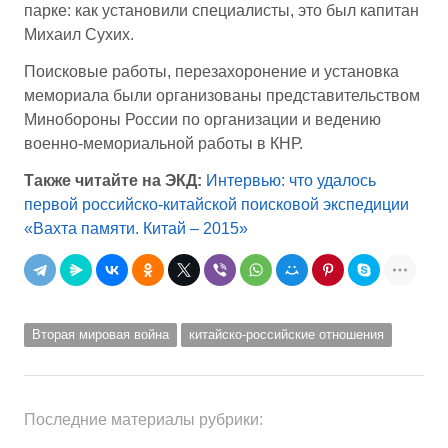
парке: как установили специалисты, это был капитан
Михаил Сухих.
Поисковые работы, перезахоронение и установка
мемориала были организованы представительством
Минобороны России по организации и ведению
военно-мемориальной работы в КНР.
Также читайте на ЭКД:
Интервью: что удалось
первой российско-китайской поисковой экспедиции
«Вахта памяти. Китай – 2015»
Вторая мировая война
китайско-российские отношения
Последние материалы рубрики: