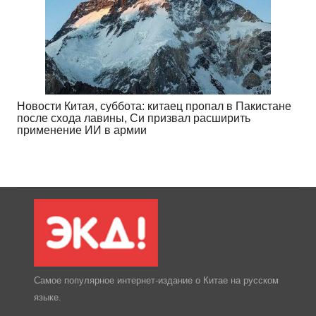
Новости Китая, суббота: китаец пропал в Пакистане
после схода лавины, Си призвал расширить
применение ИИ в армии
Самое популярное интернет-издание о Китае на русском
языке.