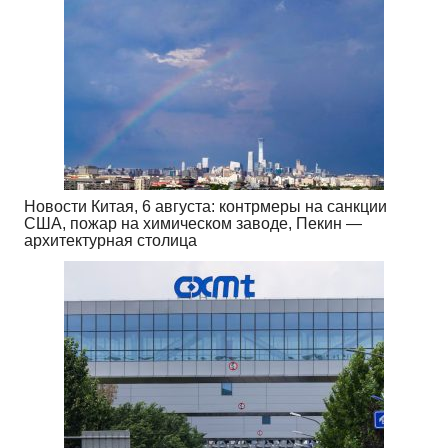
Новости Китая, 6 августа: контрмеры на санкции
США, пожар на химическом заводе, Пекин —
архитектурная столица