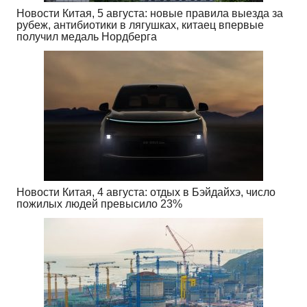
Новости Китая, 5 августа: новые правила выезда за
рубеж, антибиотики в лягушках, китаец впервые
получил медаль Нордберга
Новости Китая, 4 августа: отдых в Бэйдайхэ, число
пожилых людей превысило 23%