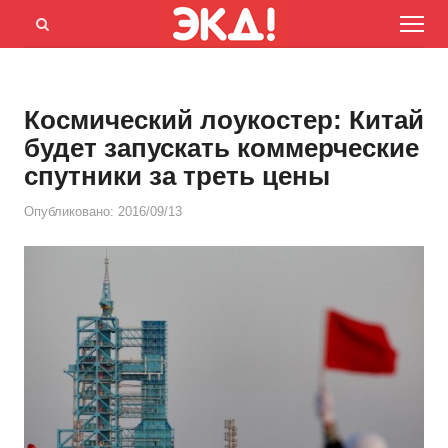
Menu
Открыть
панель
поиска
Космический лоукостер: Китай
будет запускать коммерческие
спутники за треть цены
Опубликовано:
2016/09/13