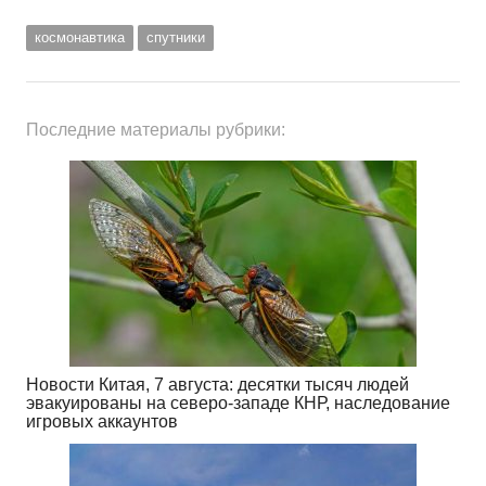
космонавтика
спутники
Последние материалы рубрики:
Новости Китая, 7 августа: десятки тысяч людей
эвакуированы на северо-западе КНР, наследование
игровых аккаунтов