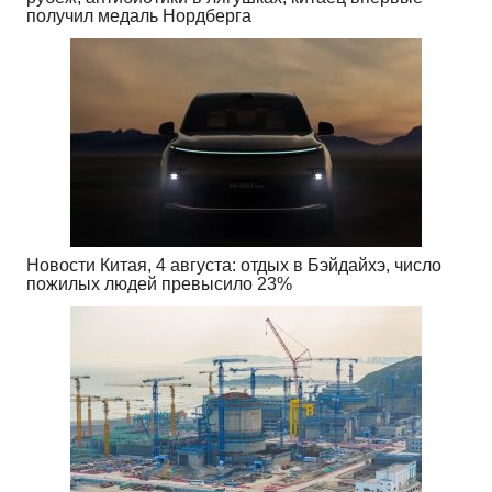
получил медаль Нордберга
Новости Китая, 4 августа: отдых в Бэйдайхэ, число
пожилых людей превысило 23%