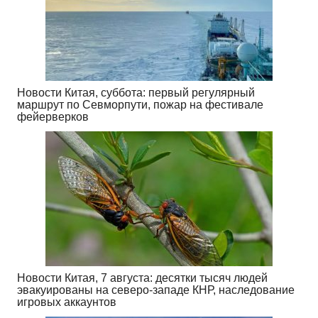
Новости Китая, суббота: первый регулярный
маршрут по Севморпути, пожар на фестивале
фейерверков
Новости Китая, 7 августа: десятки тысяч людей
эвакуированы на северо-западе КНР, наследование
игровых аккаунтов