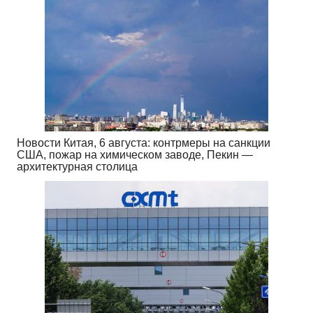
Новости Китая, 6 августа: контрмеры на санкции
США, пожар на химическом заводе, Пекин —
архитектурная столица