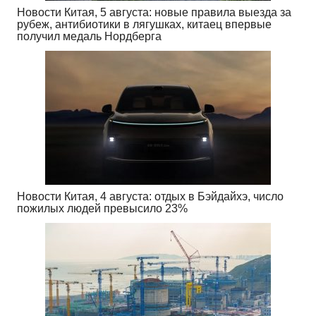
Новости Китая, 5 августа: новые правила выезда за
рубеж, антибиотики в лягушках, китаец впервые
получил медаль Нордберга
Новости Китая, 4 августа: отдых в Бэйдайхэ, число
пожилых людей превысило 23%