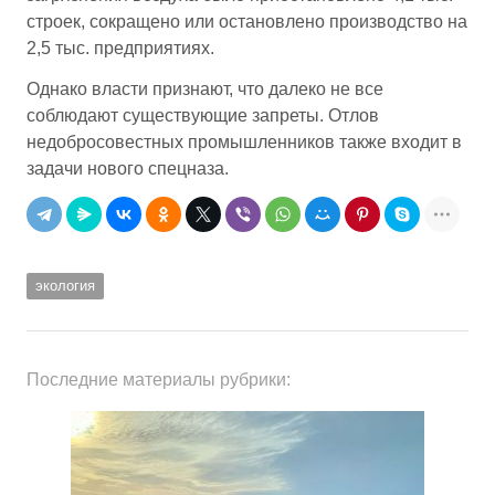
строек, сокращено или остановлено производство на
2,5 тыс. предприятиях.
Однако власти признают, что далеко не все
соблюдают существующие запреты. Отлов
недобросовестных промышленников также входит в
задачи нового спецназа.
экология
Последние материалы рубрики: